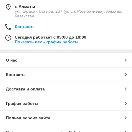
г. Алматы
ул. Карасай батыра, 237 (уг. ул. Розыбакиева), Алматы,
Казахстан
Контакты
Сегодня работает с 09:00 до 18:00
Показать весь график работы
О нас
Контакты
Доставка и оплата
График работы
Полная версия сайта