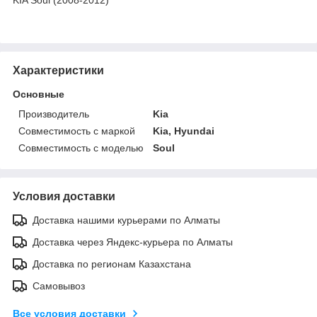
Характеристики
Основные
Производитель
Kia
Совместимость с маркой
Kia, Hyundai
Совместимость с моделью
Soul
Условия доставки
Доставка нашими курьерами по Алматы
Доставка через Яндекс-курьера по Алматы
Доставка по регионам Казахстана
Самовывоз
Все условия доставки