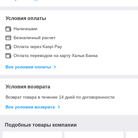
Условия оплаты
Наличными
Безналичный расчет
Оплата через Kaspi Pay
Оплата переводом на карту Халык Банка
Все условия оплаты
Условия возврата
Возврат товара в течение 14 дней по договоренности
Все условия возврата
Подобные товары компании