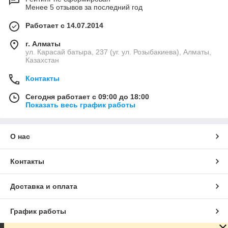
Менее 5 отзывов за последний год
Работает с 14.07.2014
г. Алматы
ул. Карасай батыра, 237 (уг. ул. Розыбакиева), Алматы,
Казахстан
Контакты
Сегодня работает с 09:00 до 18:00
Показать весь график работы
О нас
Контакты
Доставка и оплата
График работы