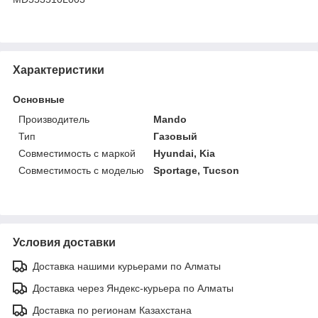
Характеристики
Основные
Производитель
Mando
Тип
Газовый
Совместимость с маркой
Hyundai, Kia
Совместимость с моделью
Sportage, Tucson
Условия доставки
Доставка нашими курьерами по Алматы
Доставка через Яндекс-курьера по Алматы
Доставка по регионам Казахстана