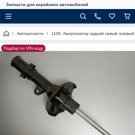
Запчасти для корейских автомобилей
Автозапчасти
1100, Амортизатор задний левый газовы
Подбор по VIN-коду