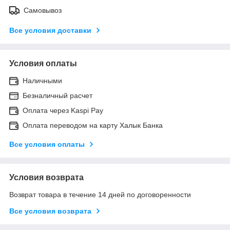
Самовывоз
Все условия доставки
Условия оплаты
Наличными
Безналичный расчет
Оплата через Kaspi Pay
Оплата переводом на карту Халык Банка
Все условия оплаты
Условия возврата
Возврат товара в течение 14 дней по договоренности
Все условия возврата