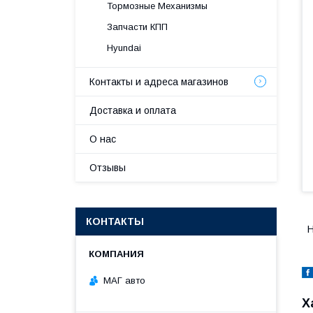
Тормозные Механизмы
Запчасти КПП
Hyundai
Контакты и адреса магазинов
Доставка и оплата
О нас
Отзывы
КОНТАКТЫ
H
МАГ авто
Х