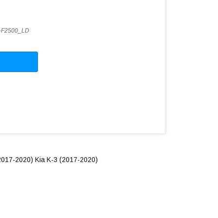
-F2500_LD
2017-2020) Kia K-3 (2017-2020)