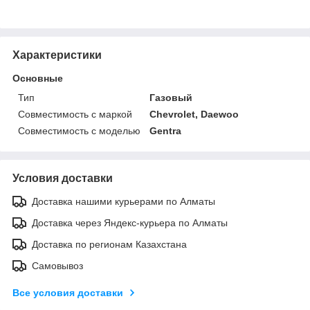
Характеристики
Основные
Тип
Газовый
Совместимость с маркой
Chevrolet, Daewoo
Совместимость с моделью
Gentra
Условия доставки
Доставка нашими курьерами по Алматы
Доставка через Яндекс-курьера по Алматы
Доставка по регионам Казахстана
Самовывоз
Все условия доставки