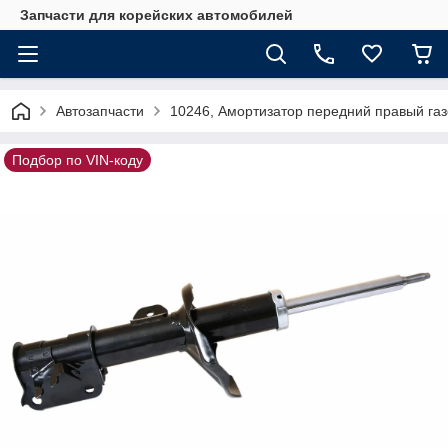
Запчасти для корейских автомобилей
Автозапчасти
10246, Амортизатор передний правый га
Подбор по VIN-коду