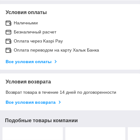
Условия оплаты
Наличными
Безналичный расчет
Оплата через Kaspi Pay
Оплата переводом на карту Халык Банка
Все условия оплаты
Условия возврата
Возврат товара в течение 14 дней по договоренности
Все условия возврата
Подобные товары компании