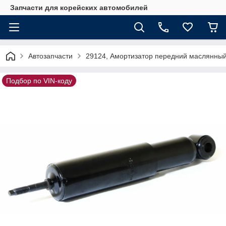
Запчасти для корейских автомобилей
Автозапчасти
29124, Амортизатор передний маслянный 
Подбор по VIN-коду