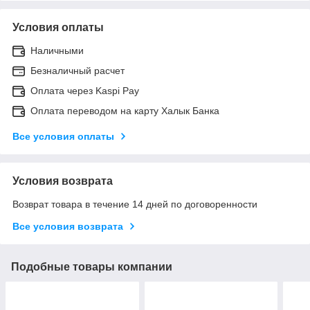
Условия оплаты
Наличными
Безналичный расчет
Оплата через Kaspi Pay
Оплата переводом на карту Халык Банка
Все условия оплаты
Условия возврата
Возврат товара в течение 14 дней по договоренности
Все условия возврата
Подобные товары компании