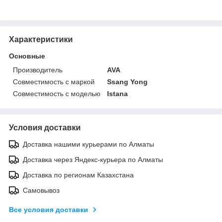
Характеристики
Основные
Производитель
AVA
Совместимость с маркой
Ssang Yong
Совместимость с моделью
Istana
Условия доставки
Доставка нашими курьерами по Алматы
Доставка через Яндекс-курьера по Алматы
Доставка по регионам Казахстана
Самовывоз
Все условия доставки