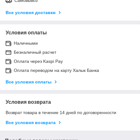
Самовывоз
Все условия доставки
Условия оплаты
Наличными
Безналичный расчет
Оплата через Kaspi Pay
Оплата переводом на карту Халык Банка
Все условия оплаты
Условия возврата
Возврат товара в течение 14 дней по договоренности
Все условия возврата