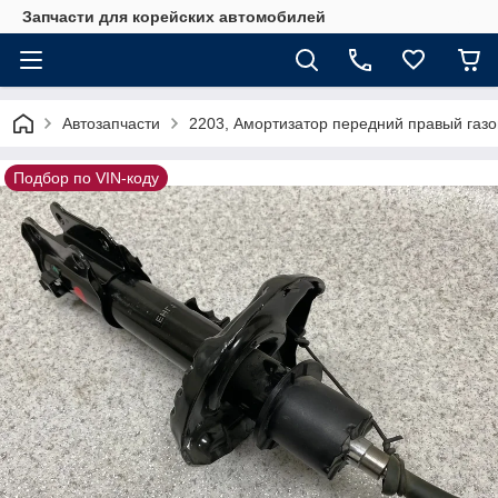
Запчасти для корейских автомобилей
Автозапчасти
2203, Амортизатор передний правый газо
Подбор по VIN-коду