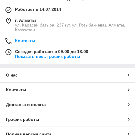
Работает с 14.07.2014
г. Алматы
ул. Карасай батыра, 237 (уг. ул. Розыбакиева), Алматы,
Казахстан
Контакты
Сегодня работает с 09:00 до 18:00
Показать весь график работы
О нас
Контакты
Доставка и оплата
График работы
Полная версия сайта