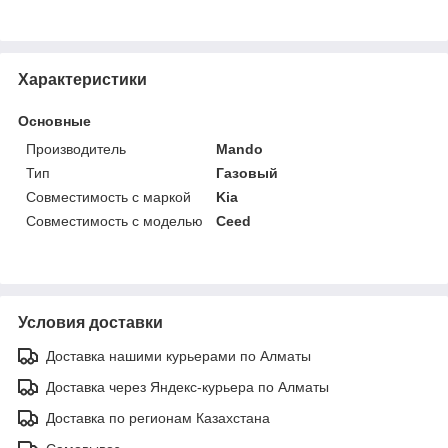
Характеристики
Основные
Производитель
Mando
Тип
Газовый
Совместимость с маркой
Kia
Совместимость с моделью
Ceed
Условия доставки
Доставка нашими курьерами по Алматы
Доставка через Яндекс-курьера по Алматы
Доставка по регионам Казахстана