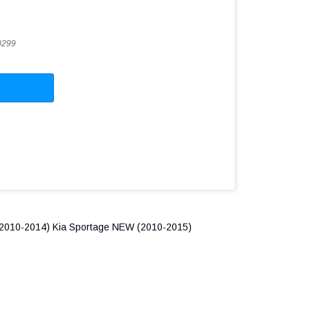
0299
 (2010-2014) Kia Sportage NEW (2010-2015)