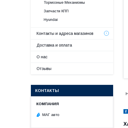
Тормозные Механизмы
Запчасти КПП
Hyundai
Контакты и адреса магазинов
Доставка и оплата
О нас
Отзывы
КОНТАКТЫ
H
МАГ авто
Х