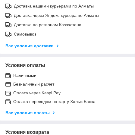
Доставка нашими курьерами по Алматы
Доставка через Яндекс-курьера по Алматы
Доставка по регионам Казахстана
Самовывоз
Все условия доставки
Условия оплаты
Наличными
Безналичный расчет
Оплата через Kaspi Pay
Оплата переводом на карту Халык Банка
Все условия оплаты
Условия возврата