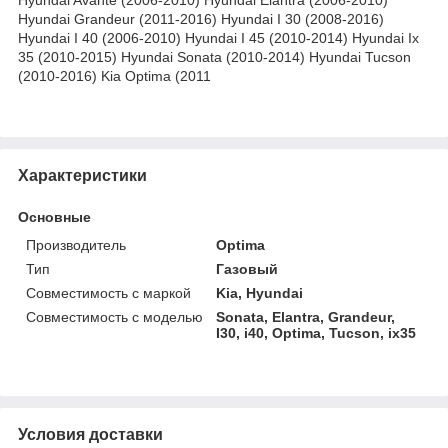
Hyundai Grandeur (2011-2016) Hyundai I 30 (2008-2016)
Hyundai I 40 (2006-2010) Hyundai I 45 (2010-2014) Hyundai Ix
35 (2010-2015) Hyundai Sonata (2010-2014) Hyundai Tucson
(2010-2016) Kia Optima (2011
Характеристики
Основные
Производитель
Optima
Тип
Газовый
Совместимость с маркой
Kia, Hyundai
Совместимость с моделью
Sonata, Elantra, Grandeur,
I30, i40, Optima, Tucson, ix35
Условия доставки