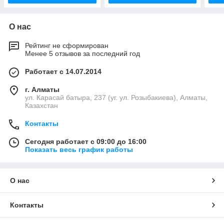
О нас
Рейтинг не сформирован
Менее 5 отзывов за последний год
Работает с 14.07.2014
г. Алматы
ул. Карасай батыра, 237 (уг. ул. Розыбакиева), Алматы,
Казахстан
Контакты
Сегодня работает с 09:00 до 16:00
Показать весь график работы
О нас
Контакты