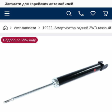
Запчасти для корейских автомобилей
Автозапчасти
10222, Амортизатор задний 2WD газовый
Подбор по VIN-коду