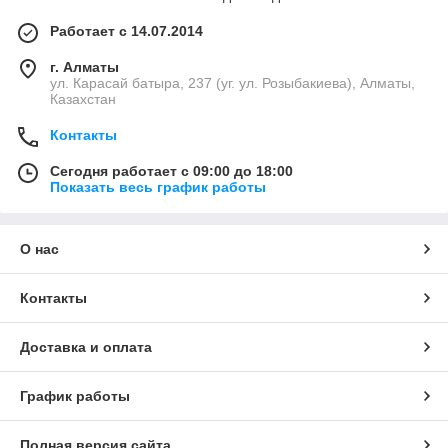
Работает с 14.07.2014
г. Алматы
ул. Карасай батыра, 237 (уг. ул. Розыбакиева), Алматы,
Казахстан
Контакты
Сегодня работает с 09:00 до 18:00
Показать весь график работы
О нас
Контакты
Доставка и оплата
График работы
Полная версия сайта