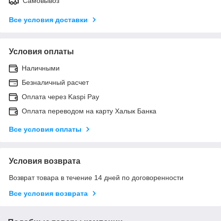
Самовывоз
Все условия доставки
Условия оплаты
Наличными
Безналичный расчет
Оплата через Kaspi Pay
Оплата переводом на карту Халык Банка
Все условия оплаты
Условия возврата
Возврат товара в течение 14 дней по договоренности
Все условия возврата