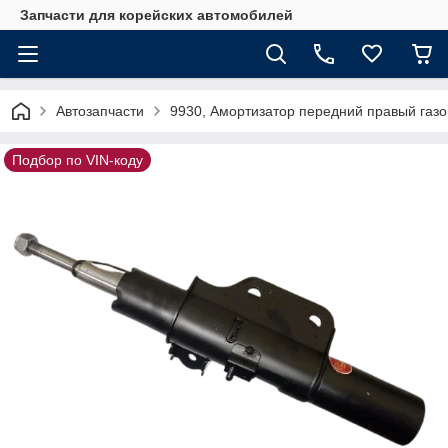
Запчасти для корейских автомобилей
Автозапчасти
9930, Амортизатор передний правый газ
Подбор по VIN-коду