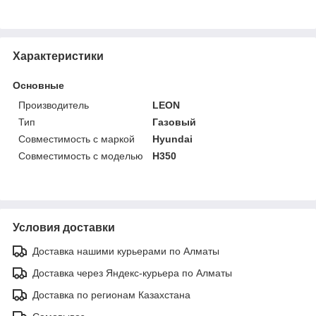
Характеристики
Основные
Производитель
LEON
Тип
Газовый
Совместимость с маркой
Hyundai
Совместимость с моделью
H350
Условия доставки
Доставка нашими курьерами по Алматы
Доставка через Яндекс-курьера по Алматы
Доставка по регионам Казахстана