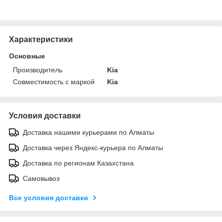
Характеристики
Основные
Производитель
Kia
Совместимость с маркой
Kia
Условия доставки
Доставка нашими курьерами по Алматы
Доставка через Яндекс-курьера по Алматы
Доставка по регионам Казахстана
Самовывоз
Все условия доставки