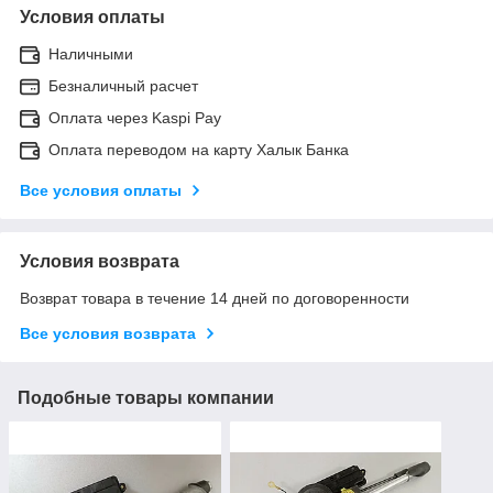
Условия оплаты
Наличными
Безналичный расчет
Оплата через Kaspi Pay
Оплата переводом на карту Халык Банка
Все условия оплаты
Условия возврата
Возврат товара в течение 14 дней по договоренности
Все условия возврата
Подобные товары компании