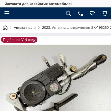
Запчасти для корейских автомобилей
Автозапчасти
2023, Антенна электрическая SKY 96250-
Подбор по VIN-коду