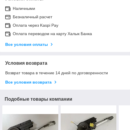
Наличными
Безналичный расчет
Оплата через Kaspi Pay
Оплата переводом на карту Халык Банка
Все условия оплаты
Условия возврата
Возврат товара в течение 14 дней по договоренности
Все условия возврата
Подобные товары компании