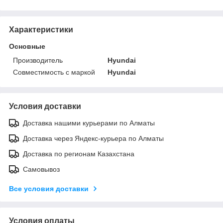
Характеристики
Основные
Производитель
Hyundai
Совместимость с маркой
Hyundai
Условия доставки
Доставка нашими курьерами по Алматы
Доставка через Яндекс-курьера по Алматы
Доставка по регионам Казахстана
Самовывоз
Все условия доставки
Условия оплаты