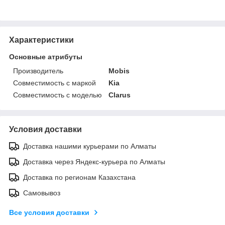
Характеристики
Основные атрибуты
Производитель
Mobis
Совместимость с маркой
Kia
Совместимость с моделью
Clarus
Условия доставки
Доставка нашими курьерами по Алматы
Доставка через Яндекс-курьера по Алматы
Доставка по регионам Казахстана
Самовывоз
Все условия доставки