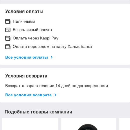
Условия оплаты
Наличными
Безналичный расчет
Оплата через Kaspi Pay
Оплата переводом на карту Халык Банка
Все условия оплаты
Условия возврата
Возврат товара в течение 14 дней по договоренности
Все условия возврата
Подобные товары компании