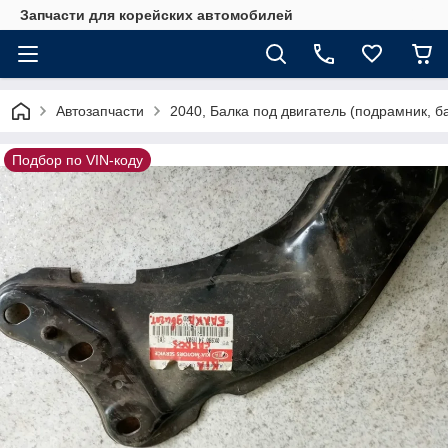
Запчасти для корейских автомобилей
Автозапчасти
2040, Балка под двигатель (подрамник,
Подбор по VIN-коду