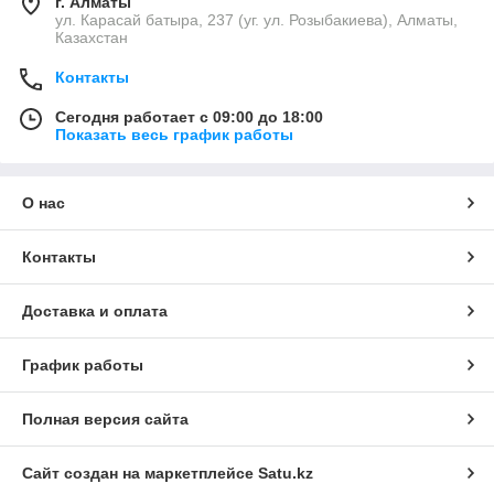
г. Алматы
ул. Карасай батыра, 237 (уг. ул. Розыбакиева), Алматы,
Казахстан
Контакты
Сегодня работает с 09:00 до 18:00
Показать весь график работы
О нас
Контакты
Доставка и оплата
График работы
Полная версия сайта
Сайт создан на маркетплейсе
Satu.kz