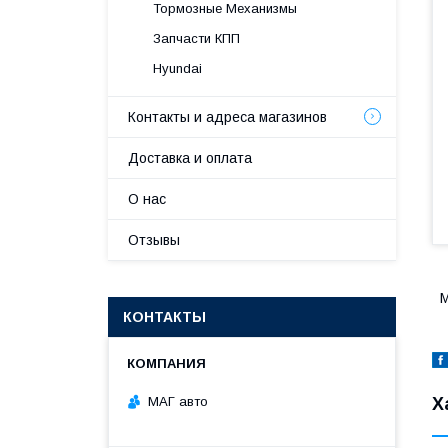
Тормозные Механизмы
Запчасти КПП
Hyundai
Контакты и адреса магазинов
Доставка и оплата
О нас
Отзывы
M
КОНТАКТЫ
МАГ авто
Х