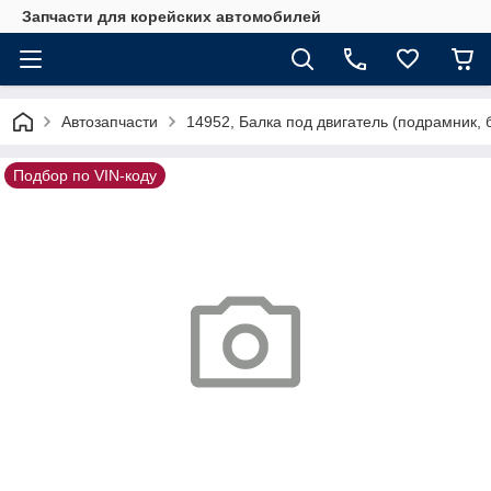
Запчасти для корейских автомобилей
Автозапчасти
14952, Балка под двигатель (подрамник, 
Подбор по VIN-коду