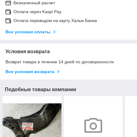
Безналичный расчет
Оплата через Kaspi Pay
Оплата переводом на карту Халык Банка
Все условия оплаты
Условия возврата
Возврат товара в течение 14 дней по договоренности
Все условия возврата
Подобные товары компании