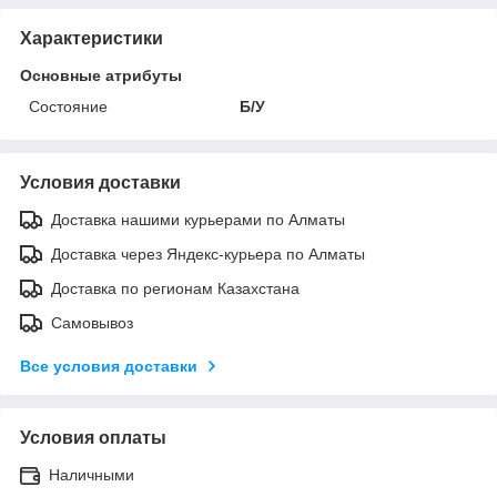
Характеристики
Основные атрибуты
Состояние
Б/У
Условия доставки
Доставка нашими курьерами по Алматы
Доставка через Яндекс-курьера по Алматы
Доставка по регионам Казахстана
Самовывоз
Все условия доставки
Условия оплаты
Наличными