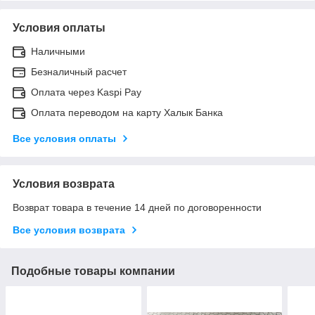
Условия оплаты
Наличными
Безналичный расчет
Оплата через Kaspi Pay
Оплата переводом на карту Халык Банка
Все условия оплаты
Условия возврата
Возврат товара в течение 14 дней по договоренности
Все условия возврата
Подобные товары компании