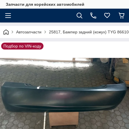
Запчасти для корейских автомобилей
Автозапчасти
25817, Бампер задний (кожух) TYG 8661
Подбор по VIN-коду