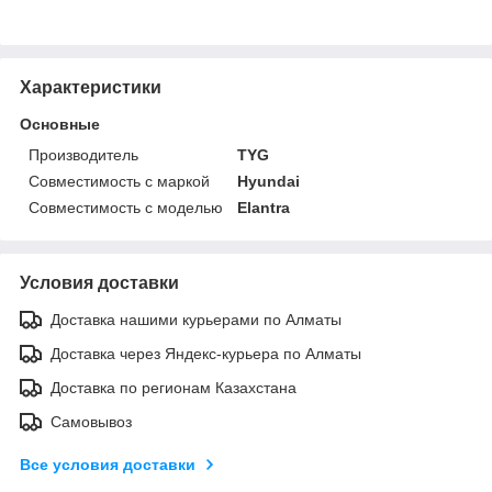
Характеристики
Основные
Производитель
TYG
Совместимость с маркой
Hyundai
Совместимость с моделью
Elantra
Условия доставки
Доставка нашими курьерами по Алматы
Доставка через Яндекс-курьера по Алматы
Доставка по регионам Казахстана
Самовывоз
Все условия доставки