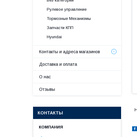
Без категории
Рулевое управление
Тормозные Механизмы
Запчасти КПП
Hyundai
Контакты и адреса магазинов
Доставка и оплата
О нас
Отзывы
H
КОНТАКТЫ