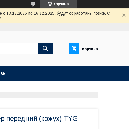
Корзина
с 13.12.2025 по 16.12.2025, будут обработаны позже. С
.
Корзина
ЫВЫ
ер передний (кожух) TYG