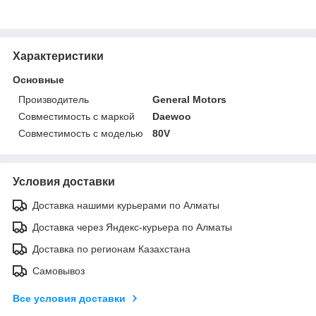
Характеристики
Основные
Производитель
General Motors
Совместимость с маркой
Daewoo
Совместимость с моделью
80V
Условия доставки
Доставка нашими курьерами по Алматы
Доставка через Яндекс-курьера по Алматы
Доставка по регионам Казахстана
Самовывоз
Все условия доставки