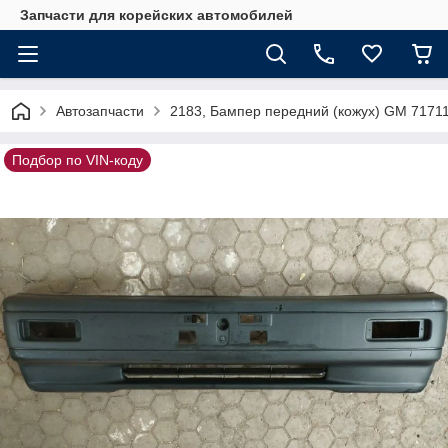
Запчасти для корейских автомобилей
Автозапчасти
2183, Бампер передний (кожух) GM 7171
Подбор по VIN-коду