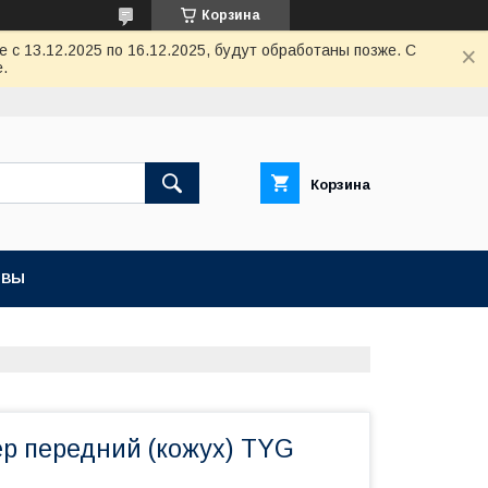
Корзина
с 13.12.2025 по 16.12.2025, будут обработаны позже. С
.
Корзина
ЫВЫ
ер передний (кожух) TYG