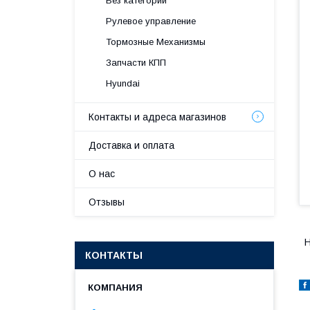
Без категории
Рулевое управление
Тормозные Механизмы
Запчасти КПП
Hyundai
Контакты и адреса магазинов
Доставка и оплата
О нас
Отзывы
H
КОНТАКТЫ