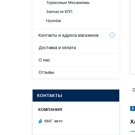
Тормозные Механизмы
Запчасти КПП
Hyundai
Контакты и адреса магазинов
Доставка и оплата
О нас
Отзывы
D
КОНТАКТЫ
МАГ авто
Х