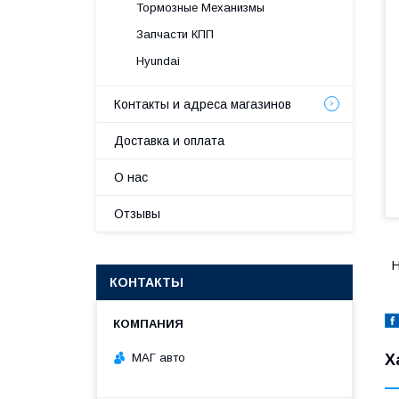
Тормозные Механизмы
Запчасти КПП
Hyundai
Контакты и адреса магазинов
Доставка и оплата
О нас
Отзывы
H
КОНТАКТЫ
МАГ авто
Х