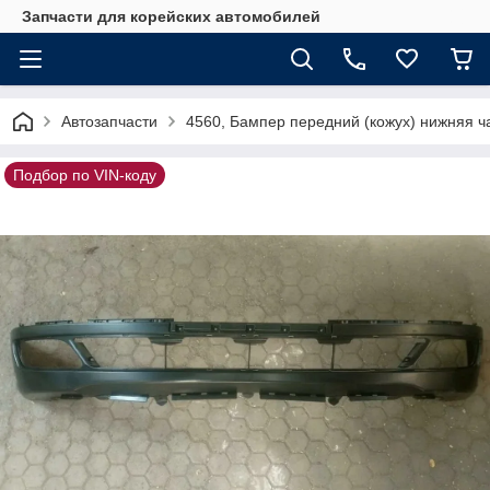
Запчасти для корейских автомобилей
Автозапчасти
4560, Бампер передний (кожух) нижняя 
Подбор по VIN-коду