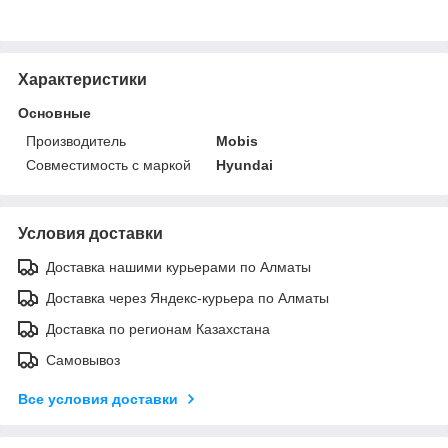
Характеристики
Основные
Производитель
Mobis
Совместимость с маркой
Hyundai
Условия доставки
Доставка нашими курьерами по Алматы
Доставка через Яндекс-курьера по Алматы
Доставка по регионам Казахстана
Самовывоз
Все условия доставки