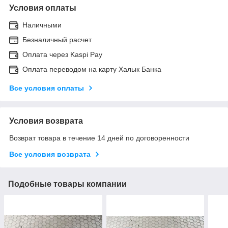
Условия оплаты
Наличными
Безналичный расчет
Оплата через Kaspi Pay
Оплата переводом на карту Халык Банка
Все условия оплаты
Условия возврата
Возврат товара в течение 14 дней по договоренности
Все условия возврата
Подобные товары компании