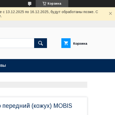
Корзина
с 13.12.2025 по 16.12.2025, будут обработаны позже. С
.
Корзина
ЫВЫ
р передний (кожух) MOBIS