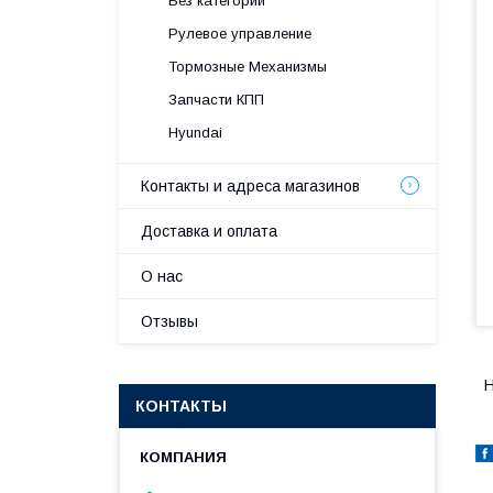
Без категории
Рулевое управление
Тормозные Механизмы
Запчасти КПП
Hyundai
Контакты и адреса магазинов
Доставка и оплата
О нас
Отзывы
H
КОНТАКТЫ