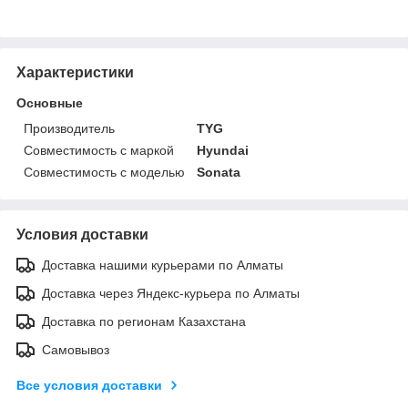
Характеристики
Основные
Производитель
TYG
Совместимость с маркой
Hyundai
Совместимость с моделью
Sonata
Условия доставки
Доставка нашими курьерами по Алматы
Доставка через Яндекс-курьера по Алматы
Доставка по регионам Казахстана
Самовывоз
Все условия доставки