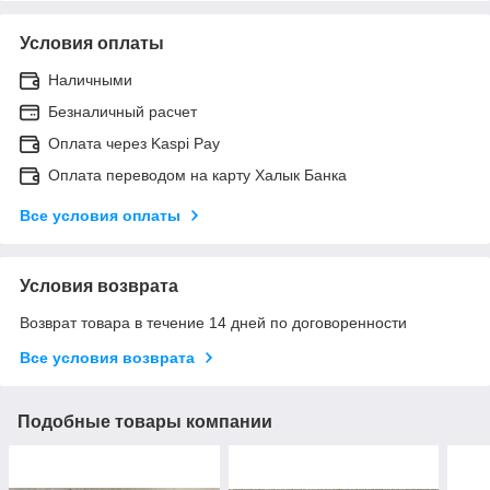
Условия оплаты
Наличными
Безналичный расчет
Оплата через Kaspi Pay
Оплата переводом на карту Халык Банка
Все условия оплаты
Условия возврата
Возврат товара в течение 14 дней по договоренности
Все условия возврата
Подобные товары компании