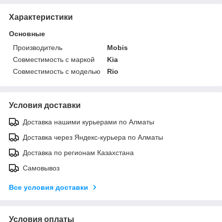
Характеристики
Основные
Производитель
Mobis
Совместимость с маркой
Kia
Совместимость с моделью
Rio
Условия доставки
Доставка нашими курьерами по Алматы
Доставка через Яндекс-курьера по Алматы
Доставка по регионам Казахстана
Самовывоз
Все условия доставки
Условия оплаты