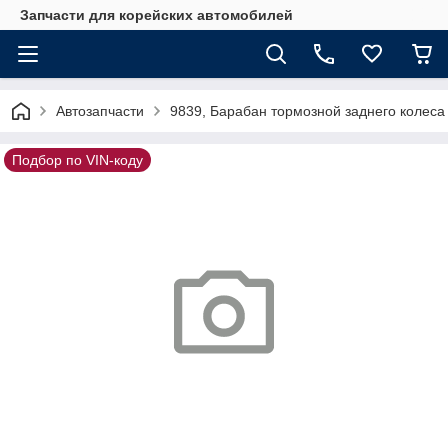
Запчасти для корейских автомобилей
Автозапчасти
9839, Барабан тормозной заднего колес
Подбор по VIN-коду