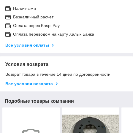
Наличными
Безналичный расчет
Оплата через Kaspi Pay
Оплата переводом на карту Халык Банка
Все условия оплаты
Условия возврата
Возврат товара в течение 14 дней по договоренности
Все условия возврата
Подобные товары компании