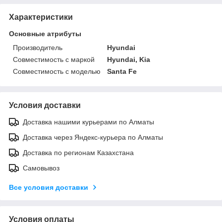
Характеристики
Основные атрибуты
Производитель
Hyundai
Совместимость с маркой
Hyundai, Kia
Совместимость с моделью
Santa Fe
Условия доставки
Доставка нашими курьерами по Алматы
Доставка через Яндекс-курьера по Алматы
Доставка по регионам Казахстана
Самовывоз
Все условия доставки
Условия оплаты