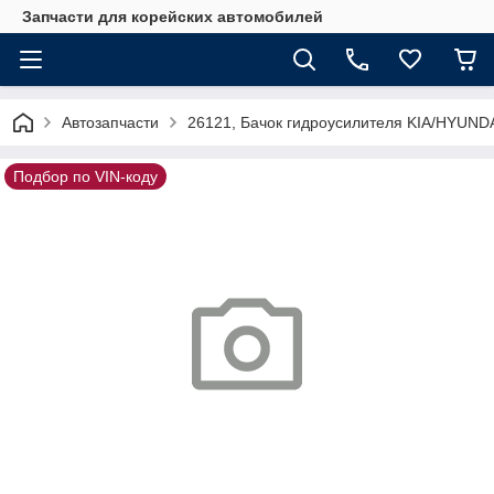
Запчасти для корейских автомобилей
Автозапчасти
26121, Бачок гидроусилителя KIA/HYUND
Подбор по VIN-коду