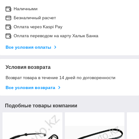
Наличными
Безналичный расчет
Оплата через Kaspi Pay
Оплата переводом на карту Халык Банка
Все условия оплаты
Условия возврата
Возврат товара в течение 14 дней по договоренности
Все условия возврата
Подобные товары компании