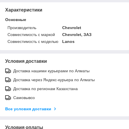
Характеристики
Основные
Производитель
Chevrolet
Совместимость с маркой
Chevrolet, ЗАЗ
Совместимость с моделью
Lanos
Условия доставки
Доставка нашими курьерами по Алматы
Доставка через Яндекс-курьера по Алматы
Доставка по регионам Казахстана
Самовывоз
Все условия доставки
Условия оплаты