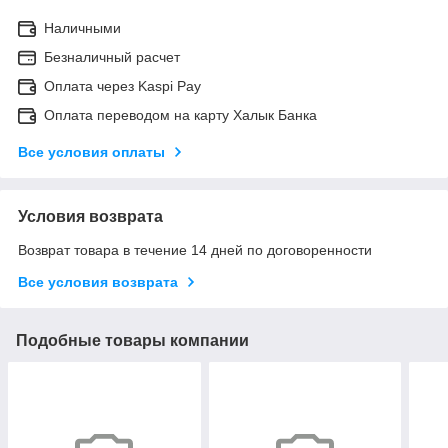
Наличными
Безналичный расчет
Оплата через Kaspi Pay
Оплата переводом на карту Халык Банка
Все условия оплаты
Условия возврата
Возврат товара в течение 14 дней по договоренности
Все условия возврата
Подобные товары компании