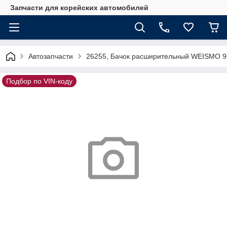
Запчасти для корейских автомобилей
Автозапчасти
26255, Бачок расширительный WEISMO 
Подбор по VIN-коду