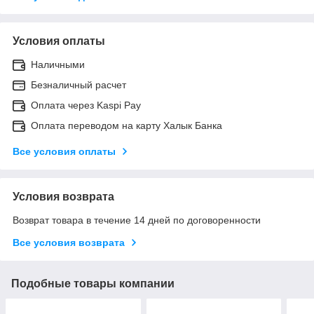
Условия оплаты
Наличными
Безналичный расчет
Оплата через Kaspi Pay
Оплата переводом на карту Халык Банка
Все условия оплаты
Условия возврата
Возврат товара в течение 14 дней по договоренности
Все условия возврата
Подобные товары компании