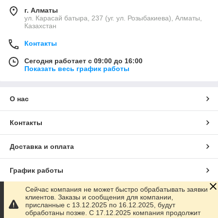
г. Алматы
ул. Карасай батыра, 237 (уг. ул. Розыбакиева), Алматы,
Казахстан
Контакты
Сегодня работает с 09:00 до 16:00
Показать весь график работы
О нас
Контакты
Доставка и оплата
График работы
Сейчас компания не может быстро обрабатывать заявки
Полная версия сайта
клиентов. Заказы и сообщения для компании,
присланные с 13.12.2025 по 16.12.2025, будут
обработаны позже. С 17.12.2025 компания продолжит