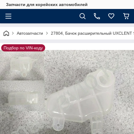
Запчасти для корейских автомобилей
Автозапчасти
27804, Бачок расширительный UXCLENT 
Подбор по VIN-коду