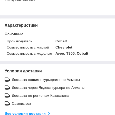
Характеристики
Основные
Производитель
Cobalt
Совместимость с маркой
Chevrolet
Совместимость с моделью
Aveo, T300, Cobalt
Условия доставки
Доставка нашими курьерами по Алматы
Доставка через Яндекс-курьера по Алматы
Доставка по регионам Казахстана
Самовывоз
Все условия доставки