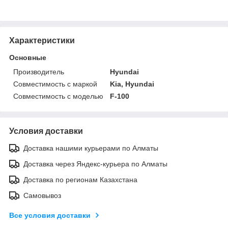
Характеристики
Основные
Производитель
Hyundai
Совместимость с маркой
Kia, Hyundai
Совместимость с моделью
F-100
Условия доставки
Доставка нашими курьерами по Алматы
Доставка через Яндекс-курьера по Алматы
Доставка по регионам Казахстана
Самовывоз
Все условия доставки