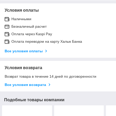
Условия оплаты
Наличными
Безналичный расчет
Оплата через Kaspi Pay
Оплата переводом на карту Халык Банка
Все условия оплаты
Условия возврата
Возврат товара в течение 14 дней по договоренности
Все условия возврата
Подобные товары компании