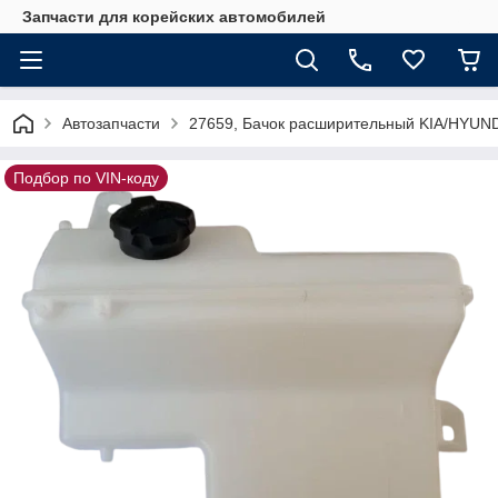
Запчасти для корейских автомобилей
Автозапчасти
27659, Бачок расширительный KIA/HYUN
Подбор по VIN-коду