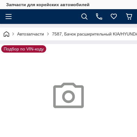
Запчасти для корейских автомобилей
Автозапчасти
7587, Бачок расширительный KIA/HYUND
Подбор по VIN-коду