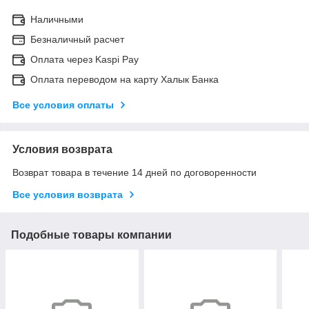
Наличными
Безналичный расчет
Оплата через Kaspi Pay
Оплата переводом на карту Халык Банка
Все условия оплаты
Условия возврата
Возврат товара в течение 14 дней по договоренности
Все условия возврата
Подобные товары компании