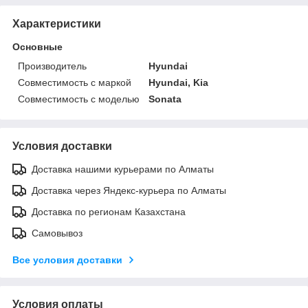
Характеристики
Основные
Производитель
Hyundai
Совместимость с маркой
Hyundai, Kia
Совместимость с моделью
Sonata
Условия доставки
Доставка нашими курьерами по Алматы
Доставка через Яндекс-курьера по Алматы
Доставка по регионам Казахстана
Самовывоз
Все условия доставки
Условия оплаты