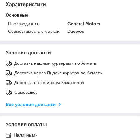
Характеристики
Основные
Производитель
General Motors
Совместимость с маркой
Daewoo
Условия доставки
Доставка нашими курьерами по Алматы
Доставка через Яндекс-курьера по Алматы
Доставка по регионам Казахстана
Самовывоз
Все условия доставки
Условия оплаты
Наличными