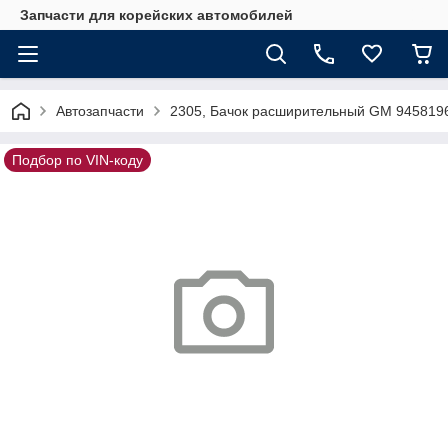
Запчасти для корейских автомобилей
Автозапчасти
2305, Бачок расширительный GM 945819
Подбор по VIN-коду