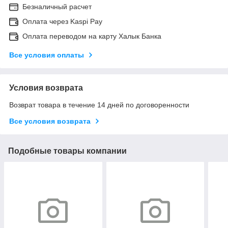
Безналичный расчет
Оплата через Kaspi Pay
Оплата переводом на карту Халык Банка
Все условия оплаты
Условия возврата
Возврат товара в течение 14 дней по договоренности
Все условия возврата
Подобные товары компании