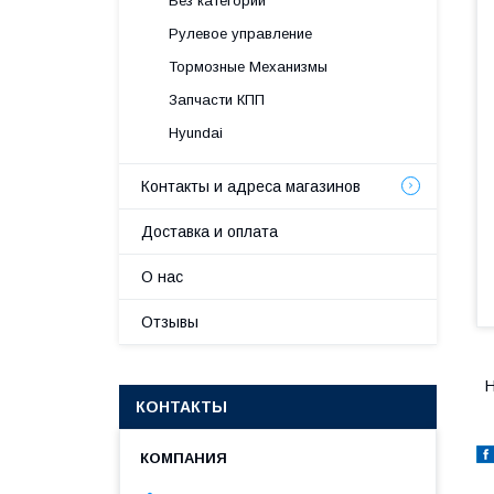
Без категории
Рулевое управление
Тормозные Механизмы
Запчасти КПП
Hyundai
Контакты и адреса магазинов
Доставка и оплата
О нас
Отзывы
H
КОНТАКТЫ