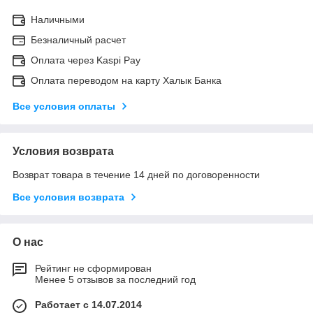
Наличными
Безналичный расчет
Оплата через Kaspi Pay
Оплата переводом на карту Халык Банка
Все условия оплаты
Условия возврата
Возврат товара в течение 14 дней по договоренности
Все условия возврата
О нас
Рейтинг не сформирован
Менее 5 отзывов за последний год
Работает с 14.07.2014