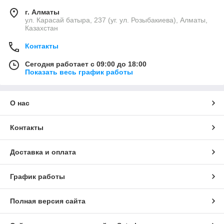
г. Алматы
ул. Карасай батыра, 237 (уг. ул. Розыбакиева), Алматы,
Казахстан
Контакты
Сегодня работает с 09:00 до 18:00
Показать весь график работы
О нас
Контакты
Доставка и оплата
График работы
Полная версия сайта