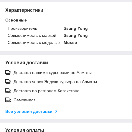
Характеристики
Основные
Производитель
Ssang Yong
Совместимость с маркой
Ssang Yong
Совместимость с моделью
Musso
Условия доставки
Доставка нашими курьерами по Алматы
Доставка через Яндекс-курьера по Алматы
Доставка по регионам Казахстана
Самовывоз
Все условия доставки
Условия оплаты