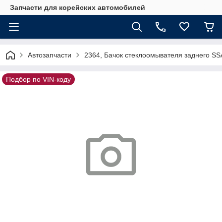
Запчасти для корейских автомобилей
Автозапчасти
2364, Бачок стеклоомывателя заднего 
Подбор по VIN-коду