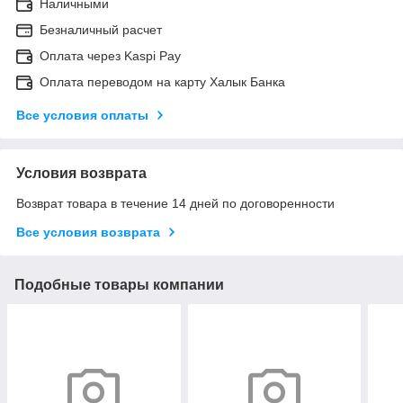
Наличными
Безналичный расчет
Оплата через Kaspi Pay
Оплата переводом на карту Халык Банка
Все условия оплаты
Условия возврата
Возврат товара в течение 14 дней по договоренности
Все условия возврата
Подобные товары компании