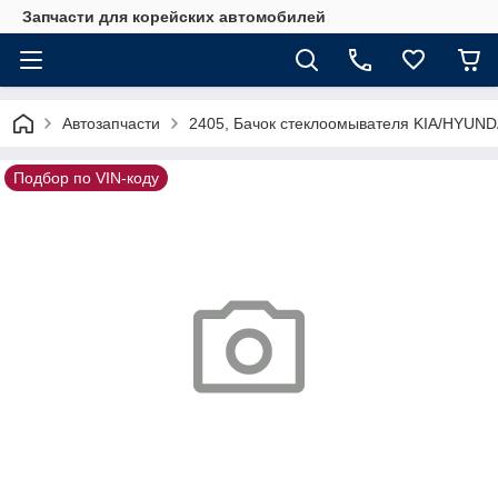
Запчасти для корейских автомобилей
Автозапчасти
2405, Бачок стеклоомывателя KIA/HYUND
Подбор по VIN-коду