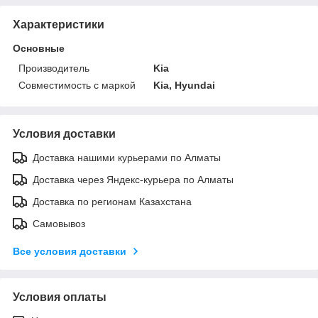
Характеристики
Основные
Производитель
Kia
Совместимость с маркой
Kia, Hyundai
Условия доставки
Доставка нашими курьерами по Алматы
Доставка через Яндекс-курьера по Алматы
Доставка по регионам Казахстана
Самовывоз
Все условия доставки
Условия оплаты