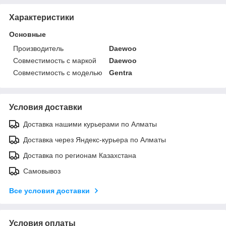
Характеристики
Основные
Производитель
Daewoo
Совместимость с маркой
Daewoo
Совместимость с моделью
Gentra
Условия доставки
Доставка нашими курьерами по Алматы
Доставка через Яндекс-курьера по Алматы
Доставка по регионам Казахстана
Самовывоз
Все условия доставки
Условия оплаты