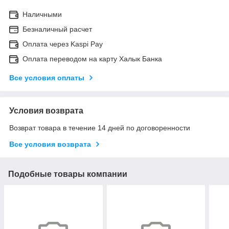
Наличными
Безналичный расчет
Оплата через Kaspi Pay
Оплата переводом на карту Халык Банка
Все условия оплаты
Условия возврата
Возврат товара в течение 14 дней по договоренности
Все условия возврата
Подобные товары компании