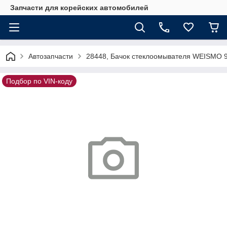
Запчасти для корейских автомобилей
Автозапчасти
28448, Бачок стеклоомывателя WEISMO 
Подбор по VIN-коду