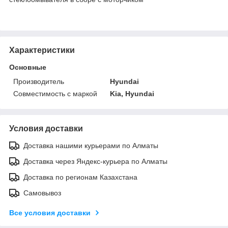
Характеристики
Основные
Производитель
Hyundai
Совместимость с маркой
Kia, Hyundai
Условия доставки
Доставка нашими курьерами по Алматы
Доставка через Яндекс-курьера по Алматы
Доставка по регионам Казахстана
Самовывоз
Все условия доставки