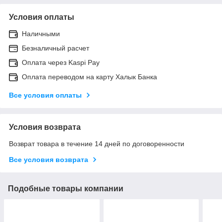
Условия оплаты
Наличными
Безналичный расчет
Оплата через Kaspi Pay
Оплата переводом на карту Халык Банка
Все условия оплаты
Условия возврата
Возврат товара в течение 14 дней по договоренности
Все условия возврата
Подобные товары компании