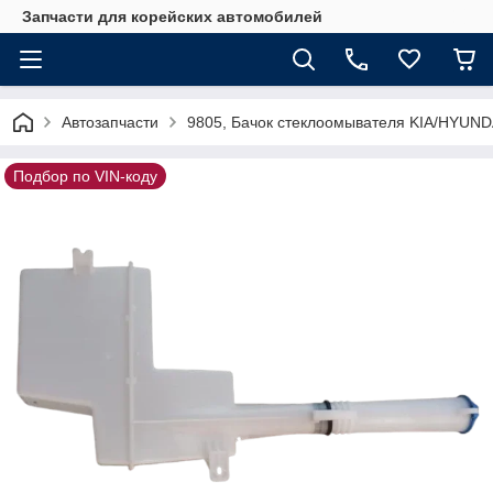
Запчасти для корейских автомобилей
Автозапчасти
9805, Бачок стеклоомывателя KIA/HYUND
Подбор по VIN-коду