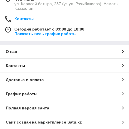
ул. Карасай батыра, 237 (уг. ул. Розыбакиева), Алматы,
Казахстан
Контакты
Сегодня работает с 09:00 до 18:00
Показать весь график работы
О нас
Контакты
Доставка и оплата
График работы
Полная версия сайта
Сайт создан на маркетплейсе
Satu.kz