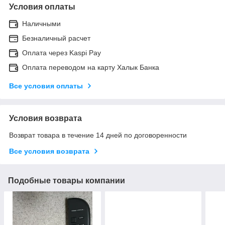
Условия оплаты
Наличными
Безналичный расчет
Оплата через Kaspi Pay
Оплата переводом на карту Халык Банка
Все условия оплаты
Условия возврата
Возврат товара в течение 14 дней по договоренности
Все условия возврата
Подобные товары компании