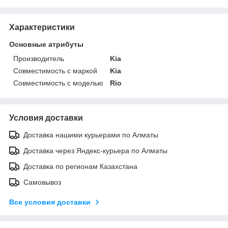
Характеристики
Основные атрибуты
Производитель
Kia
Совместимость с маркой
Kia
Совместимость с моделью
Rio
Условия доставки
Доставка нашими курьерами по Алматы
Доставка через Яндекс-курьера по Алматы
Доставка по регионам Казахстана
Самовывоз
Все условия доставки