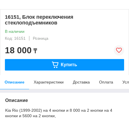
16151, Блок переключения
стеклоподъемников
В наличии
Код: 16151
Розница
18 000
₸
Купить
Описание
Характеристики
Доставка
Оплата
Усл
Описание
Kia Rio (1999-2002) на 4 кнопки и 8 000 на 2 кнопки на 4
кнопки и 5600 на 2 кнопки,