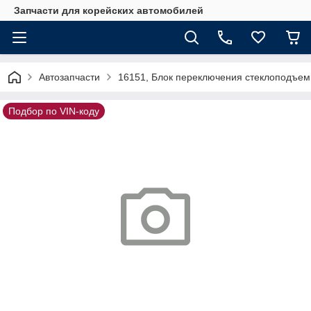
Запчасти для корейских автомобилей
Автозапчасти
16151, Блок переключения стеклоподъем
Подбор по VIN-коду