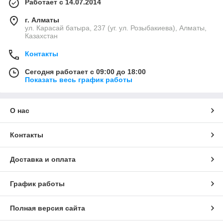
Работает с 14.07.2014
г. Алматы
ул. Карасай батыра, 237 (уг. ул. Розыбакиева), Алматы,
Казахстан
Контакты
Сегодня работает с 09:00 до 18:00
Показать весь график работы
О нас
Контакты
Доставка и оплата
График работы
Полная версия сайта