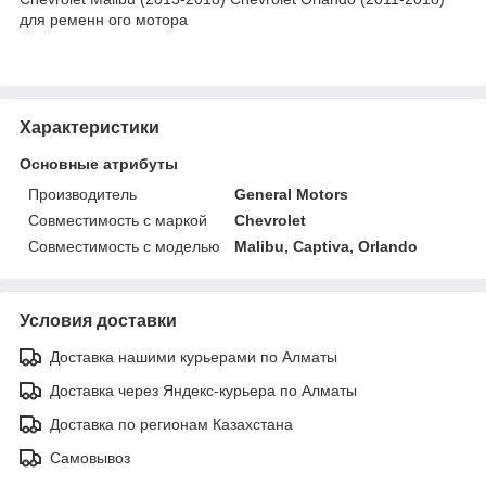
для ременн ого мотора
Характеристики
Основные атрибуты
Производитель
General Motors
Совместимость с маркой
Chevrolet
Совместимость с моделью
Malibu, Captiva, Orlando
Условия доставки
Доставка нашими курьерами по Алматы
Доставка через Яндекс-курьера по Алматы
Доставка по регионам Казахстана
Самовывоз