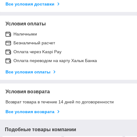
Все условия доставки
Условия оплаты
Наличными
Безналичный расчет
Оплата через Kaspi Pay
Оплата переводом на карту Халык Банка
Все условия оплаты
Условия возврата
Возврат товара в течение 14 дней по договоренности
Все условия возврата
Подобные товары компании