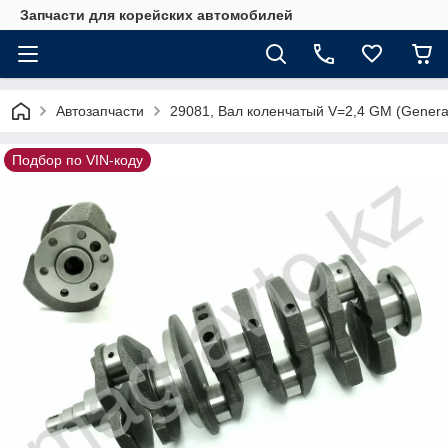
Запчасти для корейских автомобилей
Автозапчасти
29081, Вал коленчатый V=2,4 GM (Genera
Подбор по VIN-коду