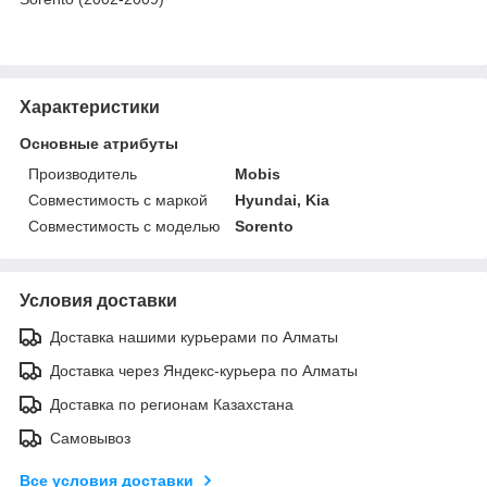
Характеристики
Основные атрибуты
Производитель
Mobis
Совместимость с маркой
Hyundai, Kia
Совместимость с моделью
Sorento
Условия доставки
Доставка нашими курьерами по Алматы
Доставка через Яндекс-курьера по Алматы
Доставка по регионам Казахстана
Самовывоз
Все условия доставки