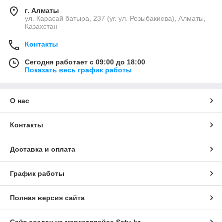
г. Алматы
ул. Карасай батыра, 237 (уг. ул. Розыбакиева), Алматы,
Казахстан
Контакты
Сегодня работает с 09:00 до 18:00
Показать весь график работы
О нас
Контакты
Доставка и оплата
График работы
Полная версия сайта