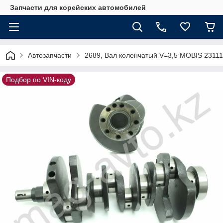
Запчасти для корейских автомобилей
Автозапчасти
2689, Вал коленчатый V=3,5 MOBIS 2311
Подбор по VIN-коду