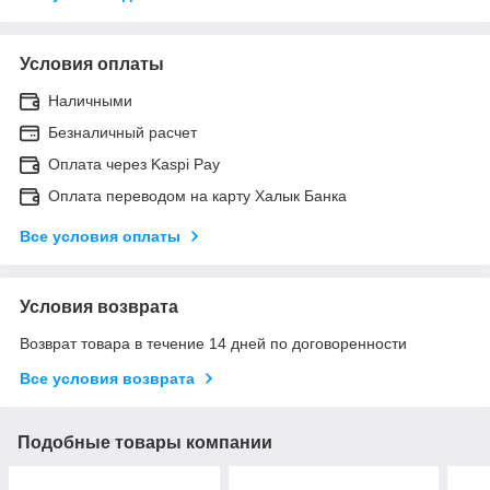
Условия оплаты
Наличными
Безналичный расчет
Оплата через Kaspi Pay
Оплата переводом на карту Халык Банка
Все условия оплаты
Условия возврата
Возврат товара в течение 14 дней по договоренности
Все условия возврата
Подобные товары компании