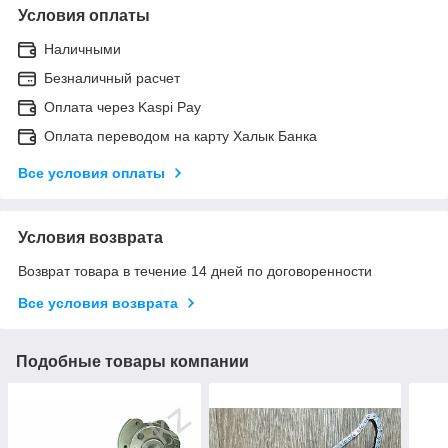
Условия оплаты
Наличными
Безналичный расчет
Оплата через Kaspi Pay
Оплата переводом на карту Халык Банка
Все условия оплаты
Условия возврата
Возврат товара в течение 14 дней по договоренности
Все условия возврата
Подобные товары компании