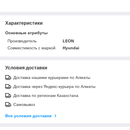
Характеристики
Основные атрибуты
Производитель
LEON
Совместимость с маркой
Hyundai
Условия доставки
Доставка нашими курьерами по Алматы
Доставка через Яндекс-курьера по Алматы
Доставка по регионам Казахстана
Самовывоз
Все условия доставки