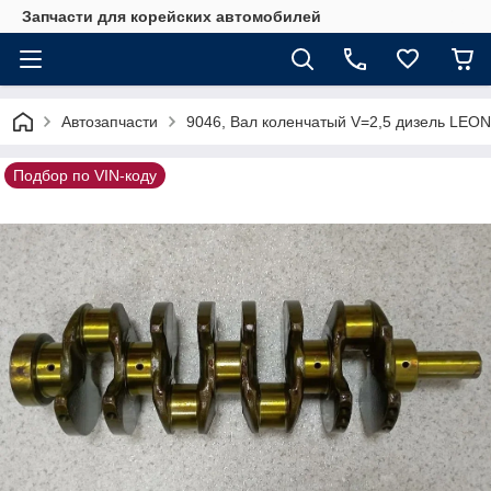
Запчасти для корейских автомобилей
Автозапчасти
9046, Вал коленчатый V=2,5 дизель LEO
Подбор по VIN-коду