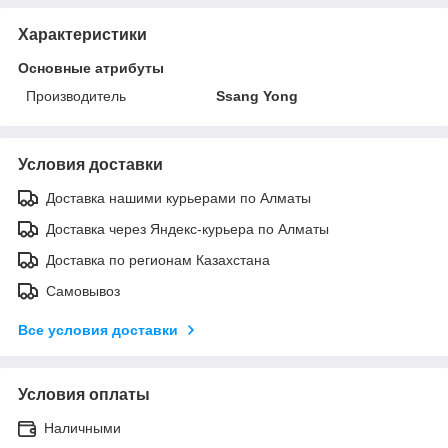
Характеристики
Основные атрибуты
Производитель
Ssang Yong
Условия доставки
Доставка нашими курьерами по Алматы
Доставка через Яндекс-курьера по Алматы
Доставка по регионам Казахстана
Самовывоз
Все условия доставки
Условия оплаты
Наличными