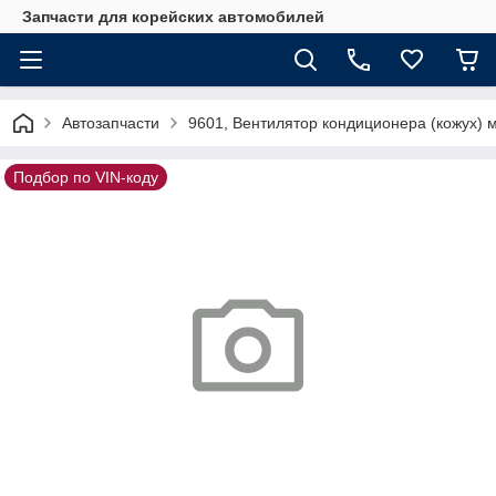
Запчасти для корейских автомобилей
Автозапчасти
9601, Вентилятор кондиционера (кожух) 
Подбор по VIN-коду