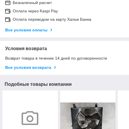
Безналичный расчет
Оплата через Kaspi Pay
Оплата переводом на карту Халык Банка
Все условия оплаты
Условия возврата
Возврат товара в течение 14 дней по договоренности
Все условия возврата
Подобные товары компании