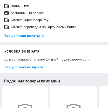
Наличными
Безналичный расчет
Оплата через Kaspi Pay
Оплата переводом на карту Халык Банка
Все условия оплаты
Условия возврата
Возврат товара в течение 14 дней по договоренности
Все условия возврата
Подобные товары компании