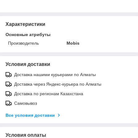
Характеристики
Основные атрибуты
Производитель
Mobis
Условия доставки
Доставка нашими курьерами по Алматы
Доставка через Яндекс-курьера по Алматы
Доставка по регионам Казахстана
Самовывоз
Все условия доставки
Условия оплаты