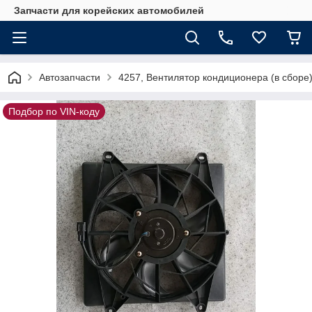
Запчасти для корейских автомобилей
Автозапчасти
4257, Вентилятор кондиционера (в сборе
Подбор по VIN-коду