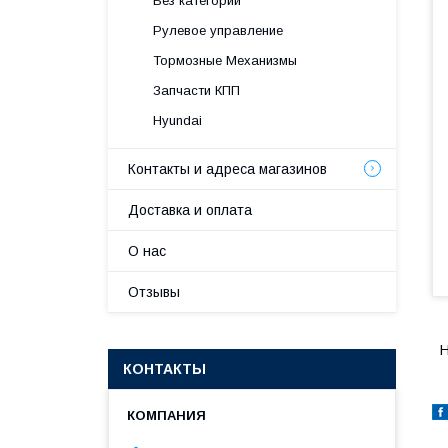
Без категории
Рулевое управление
Тормозные Механизмы
Запчасти КПП
Hyundai
Контакты и адреса магазинов
Доставка и оплата
О нас
Отзывы
H
КОНТАКТЫ