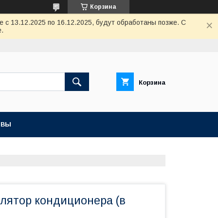
Корзина
с 13.12.2025 по 16.12.2025, будут обработаны позже. С
.
Корзина
ЫВЫ
илятор кондиционера (в