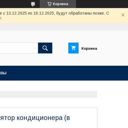
Корзина
с 13.12.2025 по 16.12.2025, будут обработаны позже. С
.
Корзина
ЫВЫ
лятор кондиционера (в