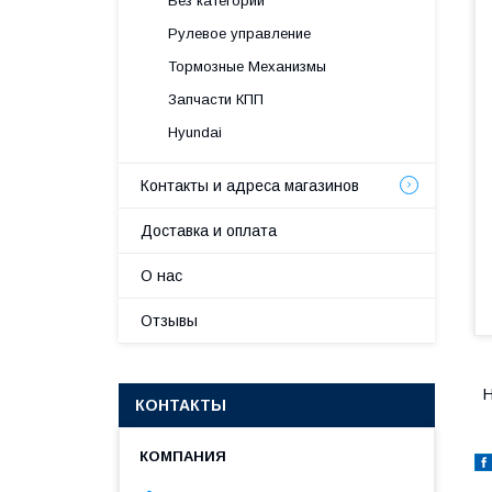
Без категории
Рулевое управление
Тормозные Механизмы
Запчасти КПП
Hyundai
Контакты и адреса магазинов
Доставка и оплата
О нас
Отзывы
H
КОНТАКТЫ