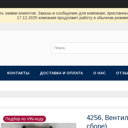
ь заявки клиентов. Заказы и сообщения для компании, присланные 
17.12.2025 компания продолжит работу в обычном режиме
КОНТАКТЫ
ДОСТАВКА И ОПЛАТА
О НАС
ОТЗ
4256, Венти
Подбор по VIN-коду
сборе)