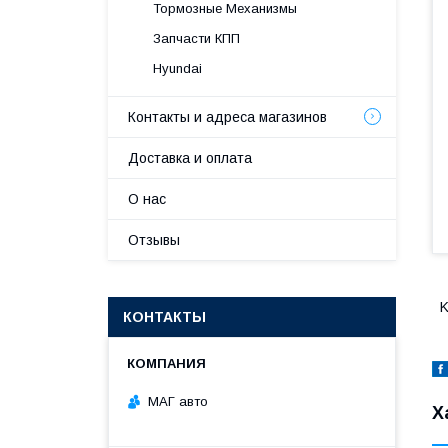
Тормозные Механизмы
Запчасти КПП
Hyundai
Контакты и адреса магазинов
Доставка и оплата
О нас
Отзывы
K
КОНТАКТЫ
МАГ авто
Х