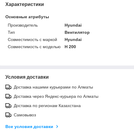
Характеристики
Основные атрибуты
Производитель
Hyundai
Тип
Вентилятор
Совместимость с маркой
Hyundai
Совместимость с моделью
H 200
Условия доставки
Доставка нашими курьерами по Алматы
Доставка через Яндекс-курьера по Алматы
Доставка по регионам Казахстана
Самовывоз
Все условия доставки