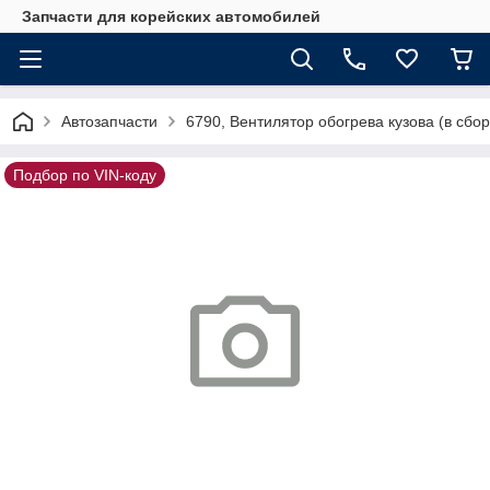
Запчасти для корейских автомобилей
Автозапчасти
6790, Вентилятор обогрева кузова (в сбор
Подбор по VIN-коду