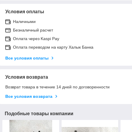
Условия оплаты
Наличными
Безналичный расчет
Оплата через Kaspi Pay
Оплата переводом на карту Халык Банка
Все условия оплаты
Условия возврата
Возврат товара в течение 14 дней по договоренности
Все условия возврата
Подобные товары компании