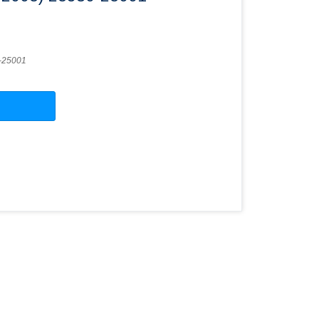
-25001