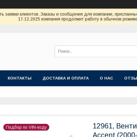
ь заявки клиентов. Заказы и сообщения для компании, присланные 
17.12.2025 компания продолжит работу в обычном режиме
КОНТАКТЫ
ДОСТАВКА И ОПЛАТА
О НАС
ОТЗ
12961, Венти
Подбор по VIN-коду
Accent (2000