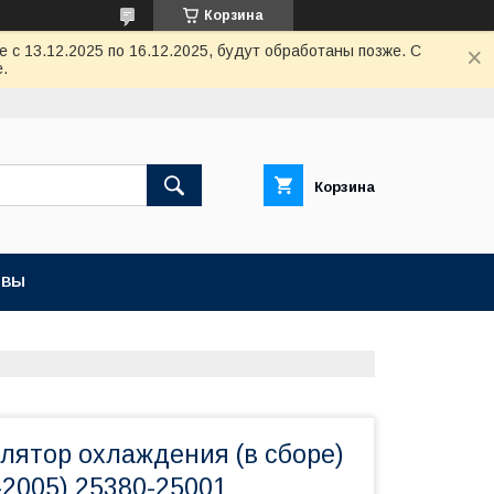
Корзина
с 13.12.2025 по 16.12.2025, будут обработаны позже. С
.
Корзина
ЫВЫ
лятор охлаждения (в сборе)
-2005) 25380-25001