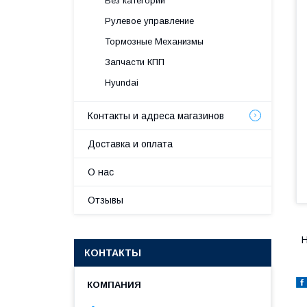
Без категории
Рулевое управление
Тормозные Механизмы
Запчасти КПП
Hyundai
Контакты и адреса магазинов
Доставка и оплата
О нас
Отзывы
H
КОНТАКТЫ