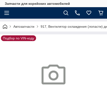
Запчасти для корейских автомобилей
Автозапчасти
917, Вентилятор охлаждения (лопасти) 
Подбор по VIN-коду