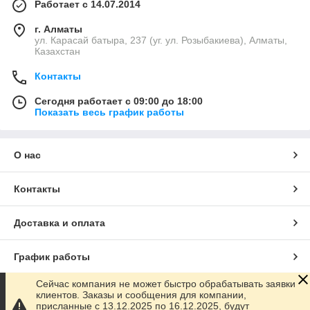
Работает с 14.07.2014
г. Алматы
ул. Карасай батыра, 237 (уг. ул. Розыбакиева), Алматы,
Казахстан
Контакты
Сегодня работает с 09:00 до 18:00
Показать весь график работы
О нас
Контакты
Доставка и оплата
График работы
Сейчас компания не может быстро обрабатывать заявки
Полная версия сайта
клиентов. Заказы и сообщения для компании,
присланные с 13.12.2025 по 16.12.2025, будут