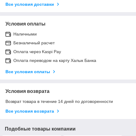
Все условия доставки
Условия оплаты
Наличными
Безналичный расчет
Оплата через Kaspi Pay
Оплата переводом на карту Халык Банка
Все условия оплаты
Условия возврата
Возврат товара в течение 14 дней по договоренности
Все условия возврата
Подобные товары компании