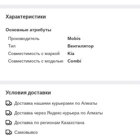
Характеристики
Основные атрибуты
Производитель
Mobis
Тип
Вентилятор
Совместимость с маркой
Kia
Совместимость с моделью
Combi
Условия доставки
Доставка нашими курьерами по Алматы
Доставка через Яндекс-курьера по Алматы
Доставка по регионам Казахстана
Самовывоз