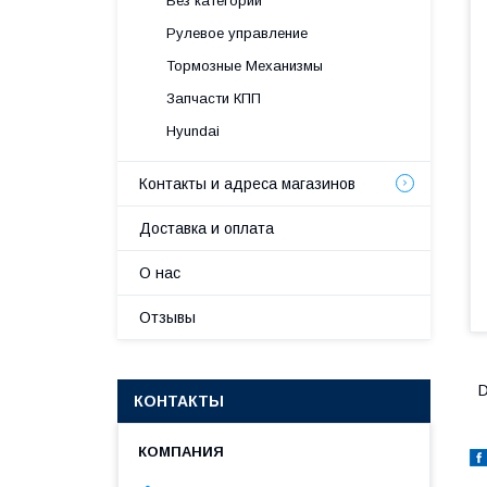
Без категории
Рулевое управление
Тормозные Механизмы
Запчасти КПП
Hyundai
Контакты и адреса магазинов
Доставка и оплата
О нас
Отзывы
D
КОНТАКТЫ