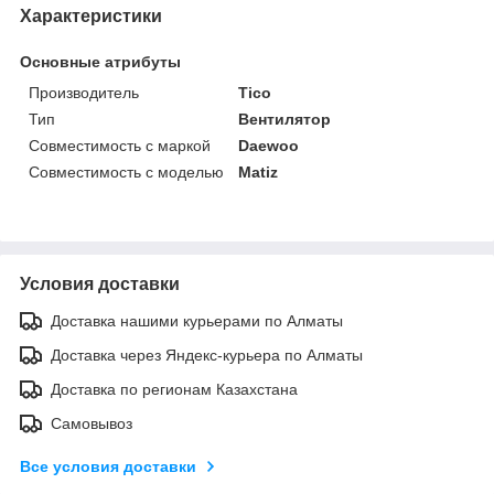
Характеристики
Основные атрибуты
Производитель
Tico
Тип
Вентилятор
Совместимость с маркой
Daewoo
Совместимость с моделью
Matiz
Условия доставки
Доставка нашими курьерами по Алматы
Доставка через Яндекс-курьера по Алматы
Доставка по регионам Казахстана
Самовывоз
Все условия доставки