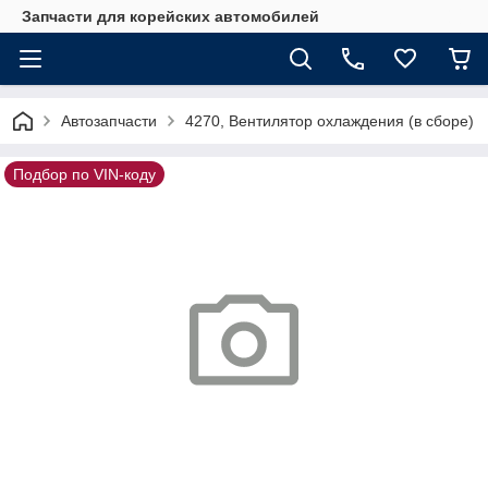
Запчасти для корейских автомобилей
Автозапчасти
4270, Вентилятор охлаждения (в сборе)
Подбор по VIN-коду