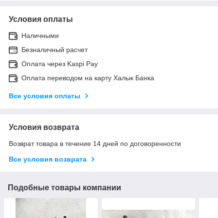
Условия оплаты
Наличными
Безналичный расчет
Оплата через Kaspi Pay
Оплата переводом на карту Халык Банка
Все условия оплаты
Условия возврата
Возврат товара в течение 14 дней по договоренности
Все условия возврата
Подобные товары компании