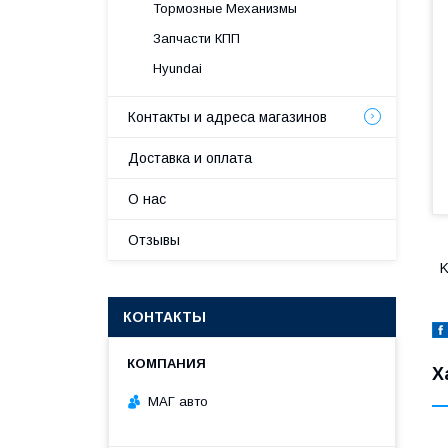
Тормозные Механизмы
Запчасти КПП
Hyundai
Контакты и адреса магазинов
Доставка и оплата
О нас
Отзывы
K
КОНТАКТЫ
Х
МАГ авто